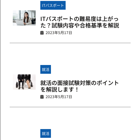
ITパスポート
ITパスポートの難易度は上がっ
た？試験内容や合格基準を解説
2023年5月17日
就活
就活の面接試験対策のポイント
を解説します！
2023年5月17日
就活