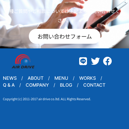
各種ご質問やご相談については下記よりお問い合わせくだ
さい。
お問い合わせフォーム
NEWS
ABOUT
MENU
WORKS
Q & A
COMPANY
BLOG
CONTACT
Copyright (c) 2011-2017 air drive co.ltd. ALL Rights Reserved.