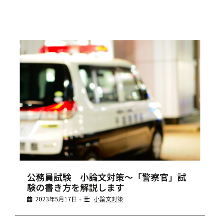
公務員試験 小論文対策～「警察官」試
験の書き方を解説します
2023年5月17日
小論文対策
•