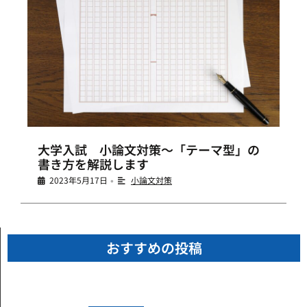
大学入試 小論文対策～「テーマ型」の
書き方を解説します
2023年5月17日
小論文対策
•
おすすめの投稿