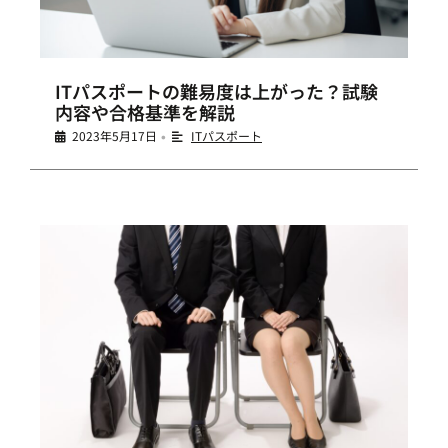
ITパスポートの難易度は上がった？試験
内容や合格基準を解説
2023年5月17日
ITパスポート
•