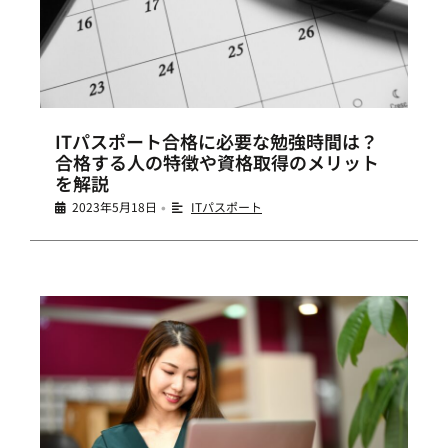
ITパスポート合格に必要な勉強時間は？
合格する人の特徴や資格取得のメリット
を解説
2023年5月18日
ITパスポート
•