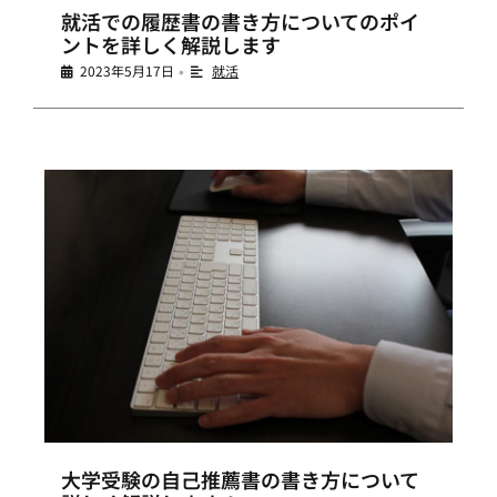
就活での履歴書の書き方についてのポイ
ントを詳しく解説します
2023年5月17日
就活
•
大学受験の自己推薦書の書き方について