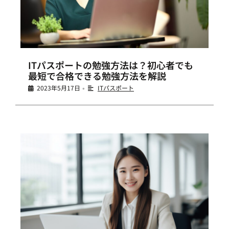
ITパスポートの勉強方法は？初心者でも
最短で合格できる勉強方法を解説
2023年5月17日
ITパスポート
•