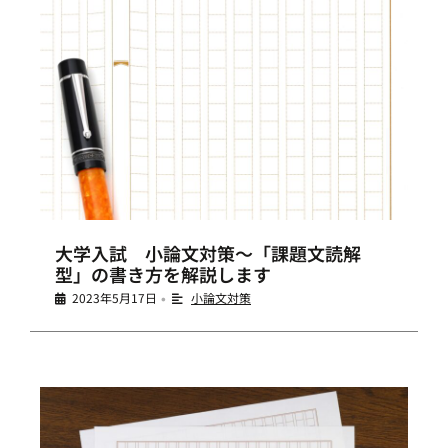
大学入試 小論文対策～「課題文読解
型」の書き方を解説します
2023年5月17日
小論文対策
•