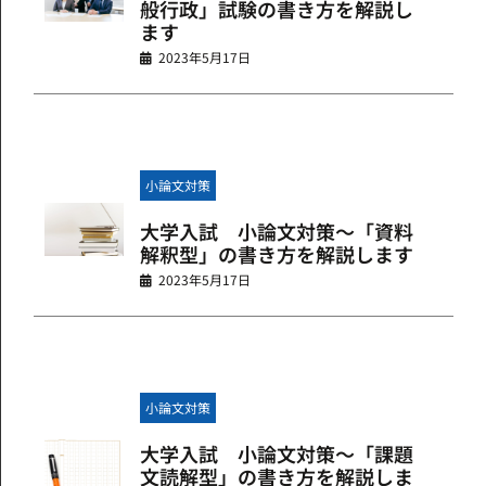
般行政」試験の書き方を解説し
ます
2023年5月17日
小論文対策
大学入試 小論文対策～「資料
解釈型」の書き方を解説します
2023年5月17日
小論文対策
大学入試 小論文対策～「課題
文読解型」の書き方を解説しま