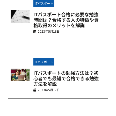
ITパスポート
ITパスポート合格に必要な勉強
時間は？合格する人の特徴や資
格取得のメリットを解説
2023年5月18日
ITパスポート
ITパスポートの勉強方法は？初
心者でも最短で合格できる勉強
方法を解説
2023年5月17日