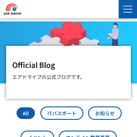
Official Blog
エアドライブの公式ブログです。
All
ITパスポート
お知らせ