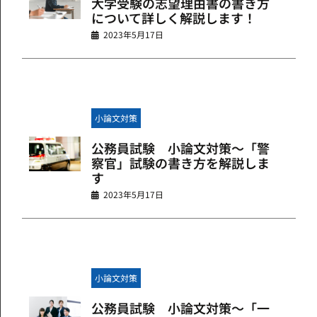
大学受験の志望理由書の書き方
について詳しく解説します！
2023年5月17日
小論文対策
公務員試験 小論文対策～「警
察官」試験の書き方を解説しま
す
2023年5月17日
小論文対策
公務員試験 小論文対策～「一