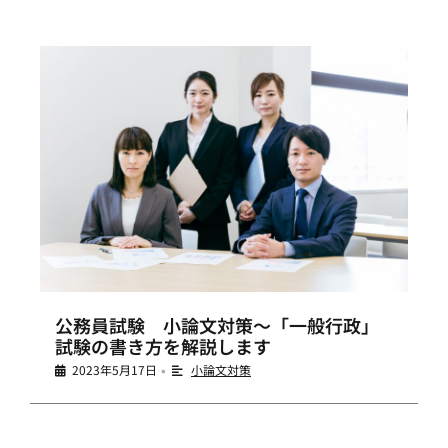
公務員試験 小論文対策～「一般行政」
試験の書き方を解説します
2023年5月17日
小論文対策
•