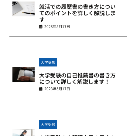
就活での履歴書の書き方につい
てのポイントを詳しく解説しま
す
2023年5月17日
大学受験
大学受験の自己推薦書の書き方
について詳しく解説します！
2023年5月17日
大学受験