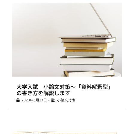
大学入試 小論文対策～「資料解釈型」
の書き方を解説します
2023年5月17日
小論文対策
•