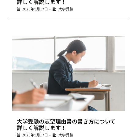
詳しく解説します！
2023年5月17日
大学受験
•
大学受験の志望理由書の書き方について
詳しく解説します！
2023年5月17日
大学受験
•