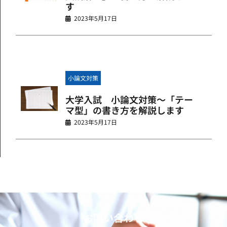
す
2023年5月17日
小論文対策
大学入試 小論文対策～「テー
マ型」の書き方を解説します
2023年5月17日
お問い合わせ