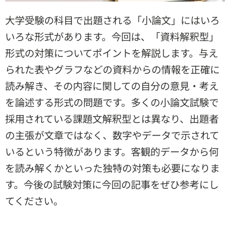
大学受験の科目で出題される「小論文」にはいろ
いろな形式があります。今回は、「資料解釈型」
形式の対策についてポイントを解説します。与え
られた表やグラフなどの資料からの情報を正確に
読み解き、その内容に関しての自分の意見・考え
を論述する形式の問題です。多くの小論文試験で
採用されている課題文解釈型とは異なり、出題者
の主張が文章ではなく、数字やデータで示されて
いるという特徴があります。客観的データから何
を読み解くかといった独特の対策も必要になりま
す。今後の試験対策に今回の記事をぜひ参考にし
てください。