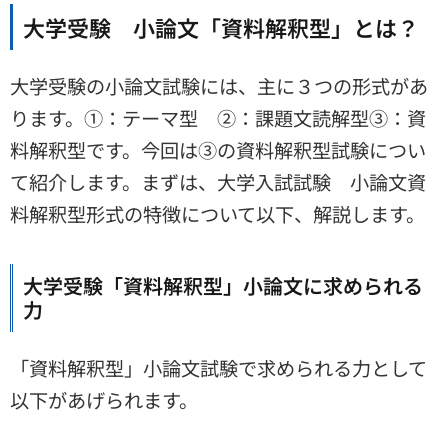
大学受験 小論文「資料解釈型」とは？
大学受験の小論文試験には、主に３つの形式があ
ります。①：テーマ型 ②：課題文読解型③：資
料解釈型です。今回は③の資料解釈型試験につい
て紹介します。まずは、大学入試試験 小論文資
料解釈型形式の特徴について以下、解説します。
大学受験「資料解釈型」小論文に求められる
力
「資料解釈型」小論文試験で求められる力として
以下があげられます。