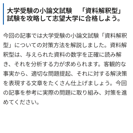
大学受験の小論文試験 「資料解釈型」
試験を攻略して志望大学に合格しよう。
今回の記事では大学受験の小論文試験「資料解釈
型」についての対策方法を解説しました。資料解
釈型は、与えられた資料の数字を正確に読み解
き、それを分析する力が求められます。客観的な
事実から、適切な問題提起、それに対する解決策
を表現する文章をたくさん仕上げましょう。今回
の記事を参考に実際の問題に取り組み、対策を進
めてください。