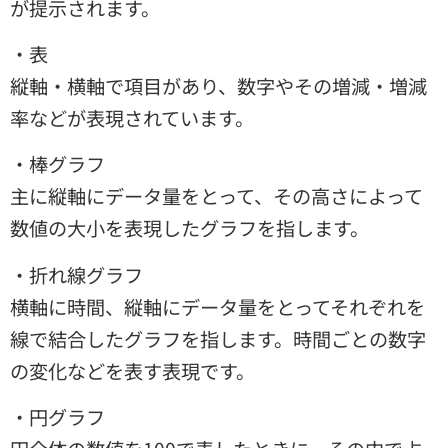
が提示されます。
・表
縦軸・横軸で項目があり、数字やその増減・増減
率などが表現されています。
・棒グラフ
主に縦軸にデータ量をとって、その高さによって
数値の大小を表現したグラフを指します。
・折れ線グラフ
横軸に時間、縦軸にデータ量をとってそれぞれを
線で結合したグラフを指します。時間ごとの数字
の変化などを表す表現です。
・円グラフ