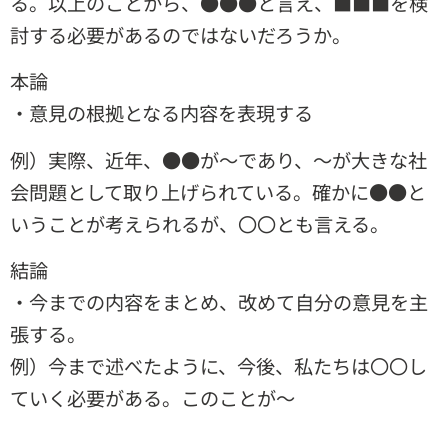
る。以上のことから、●●●と言え、■■■を検
討する必要があるのではないだろうか。
本論
・意見の根拠となる内容を表現する
例）実際、近年、●●が～であり、～が大きな社
会問題として取り上げられている。確かに●●と
いうことが考えられるが、〇〇とも言える。
結論
・今までの内容をまとめ、改めて自分の意見を主
張する。
例）今まで述べたように、今後、私たちは〇〇し
ていく必要がある。このことが～