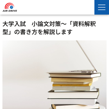
大学入試 小論文対策～「資料解釈
型」の書き方を解説します