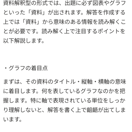
資料解釈型の形式では、出題に必ず図表やグラフ
といった「資料」が出されます。解答を作成する
上では「資料」から意味のある情報を読み解くこ
とが必要です。読み解く上で注目するポイントを
以下解説します。
・グラフの着目点
まずは、その資料のタイトル・縦軸・横軸の意味
に着目します。何を表しているグラフなのかを把
握します。特に軸で表現されている単位をしっか
り理解しないと、解答を書く上で齟齬が出てしま
います。