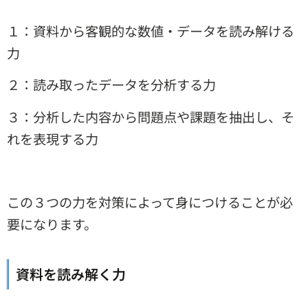
１：資料から客観的な数値・データを読み解ける
力
２：読み取ったデータを分析する力
３：分析した内容から問題点や課題を抽出し、そ
れを表現する力
この３つの力を対策によって身につけることが必
要になります。
資料を読み解く力