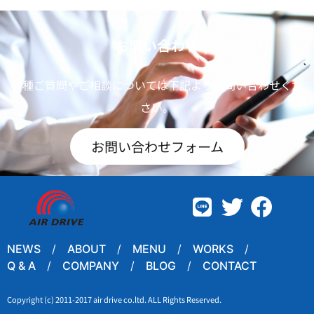
お問い合わせ
各種ご質問やご相談については下記よりお問い合わせくだ
さい。
お問い合わせフォーム
NEWS
ABOUT
MENU
WORKS
Q & A
COMPANY
BLOG
CONTACT
Copyright (c) 2011-2017 air drive co.ltd. ALL Rights Reserved.