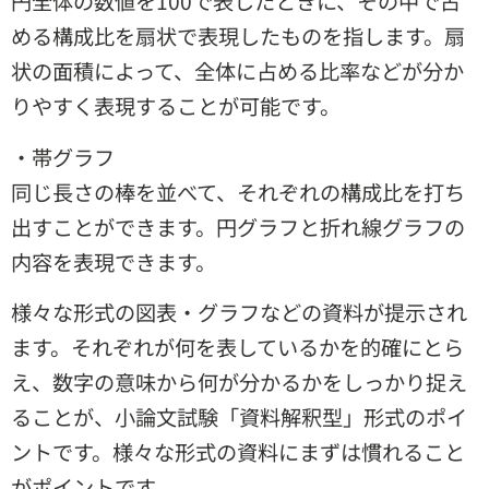
円全体の数値を100で表したときに、その中で占
める構成比を扇状で表現したものを指します。扇
状の面積によって、全体に占める比率などが分か
りやすく表現することが可能です。
・帯グラフ
同じ長さの棒を並べて、それぞれの構成比を打ち
出すことができます。円グラフと折れ線グラフの
内容を表現できます。
様々な形式の図表・グラフなどの資料が提示され
ます。それぞれが何を表しているかを的確にとら
え、数字の意味から何が分かるかをしっかり捉え
ることが、小論文試験「資料解釈型」形式のポイ
ントです。様々な形式の資料にまずは慣れること
がポイントです。