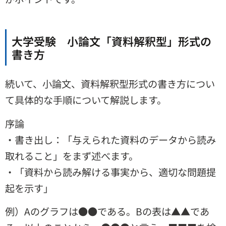
大学受験 小論文「資料解釈型」形式の
書き方
続いて、小論文、資料解釈型形式の書き方につい
て具体的な手順について解説します。
序論
・書き出し：「与えられた資料のデータから読み
取れること」をまず述べます。
・「資料から読み解ける事実から、適切な問題提
起を示す」
例）Aのグラフは●●である。Bの表は▲▲であ