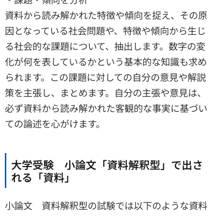
資料から読み解かれた特徴や傾向を捉え、その原
因となっている社会問題や、特徴や傾向から生じ
る社会的な課題について、抽出します。数字の変
化が何を表しているかという基本的な知識も求め
られます。この課題に対しての自分の意見や解説
策を主張し、まとめます。自分の主張や意見は、
必ず資料から読み解かれた客観的な事実に基づい
ての論述を心がけます。
大学受験 小論文「資料解釈型」で出さ
れる「資料」
小論文 資料解釈型の試験では以下のような資料