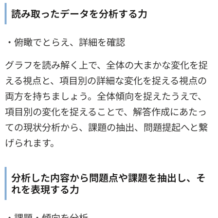
読み取ったデータを分析する力
・俯瞰でとらえ、詳細を確認
グラフを読み解く上で、全体の大まかな変化を捉
える視点と、項目別の詳細な変化を捉える視点の
両方を持ちましょう。全体傾向を捉えたうえで、
項目別の変化を捉えることで、解答作成にあたっ
ての現状分析から、課題の抽出、問題提起へと繋
げられます。
分析した内容から問題点や課題を抽出し、そ
れを表現する力
・課題・傾向を分析