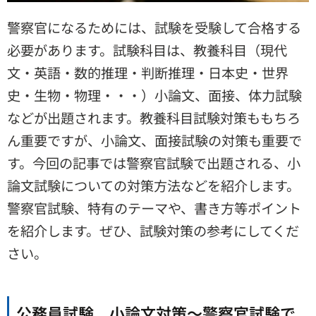
警察官になるためには、試験を受験して合格する
必要があります。試験科目は、教養科目（現代
文・英語・数的推理・判断推理・日本史・世界
史・生物・物理・・・）小論文、面接、体力試験
などが出題されます。教養科目試験対策ももちろ
ん重要ですが、小論文、面接試験の対策も重要で
す。今回の記事では警察官試験で出題される、小
論文試験についての対策方法などを紹介します。
警察官試験、特有のテーマや、書き方等ポイント
を紹介します。ぜひ、試験対策の参考にしてくだ
さい。
公務員試験 小論文対策～警察官試験で