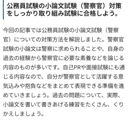
公務員試験の小論文試験（警察官）対策
をしっかり取り組み試験に合格しよう。
今回の記事では公務員試験の小論文試験（警察
官）についての対策方法を解説しました。警察官
試験の小論文は警察に求められることや、自身の
過去の経験から警察官に必要な素養などを論じる
内容のものが多いです。自己PRや面接試験にも通
じる内容なので、自分が警察官として活躍する意
気込みや抱負などをまとめて表現できる準備を進
めていきましょう。過去の問題について、実際、
小論文を書いて書きあげる練習をたくさん、くり
かえしましょう。