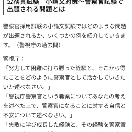
公務員試験 小論文対策～警察官試験で
出題される問題とは
警察官採用試験の小論文試験ではどのような問題
が出題されるか、いくつかの例を紹介していきま
す。（警視庁の過去問）
警視庁：
「努力して困難に打ち勝った経験と、そこから得
たことをどのように警察官として活かしていきた
いか述べなさい。」
「警視庁警察官という職業についてあなたの考え
を述べた上で、警察官になることに対する自信と
不安について述べなさい。」
「失敗に学び成長した経験と、その経験を警察官