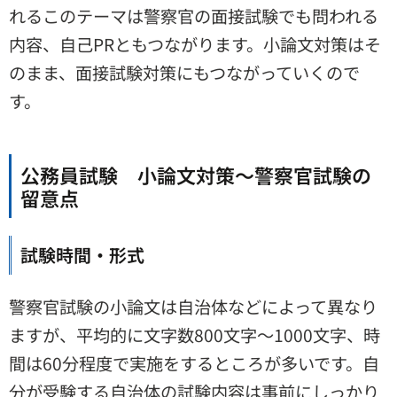
れるこのテーマは警察官の面接試験でも問われる
内容、自己PRともつながります。小論文対策はそ
のまま、面接試験対策にもつながっていくので
す。
公務員試験 小論文対策～警察官試験の
留意点
試験時間・形式
警察官試験の小論文は自治体などによって異なり
ますが、平均的に文字数800文字～1000文字、時
間は60分程度で実施をするところが多いです。自
分が受験する自治体の試験内容は事前にしっかり