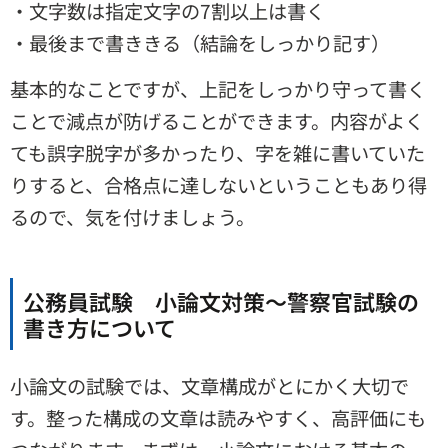
・文字数は指定文字の7割以上は書く
・最後まで書ききる（結論をしっかり記す）
基本的なことですが、上記をしっかり守って書く
ことで減点が防げることができます。内容がよく
ても誤字脱字が多かったり、字を雑に書いていた
りすると、合格点に達しないということもあり得
るので、気を付けましょう。
公務員試験 小論文対策～警察官試験の
書き方について
小論文の試験では、文章構成がとにかく大切で
す。整った構成の文章は読みやすく、高評価にも