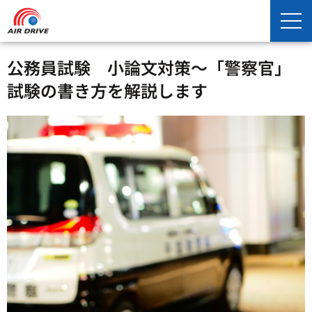
公務員試験 小論文対策～「警察官」
試験の書き方を解説します