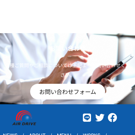
お問い合わせ
各種ご質問やご相談については下記よりお問い合わせくだ
さい。
お問い合わせフォーム