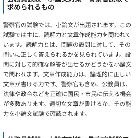
求められるもの
警察官の試験では、小論文が出題されます。この
試験では主に、読解力と文章作成能力を問われて
います。読解力とは、問題の設問に対して、その
問いに正しく答えられるかを見られています。設
問に対して的確な解答が出せるかどうかを小論文
で問われます。文章作成能力は、論理的に正しい
文章が書ける力です。警察官も含め、公務員は、
法律や政令などを正確に国民・市民に伝える機会
が多数あります。適切な文章が書けるか、その能
力を小論文試験で確認されます。