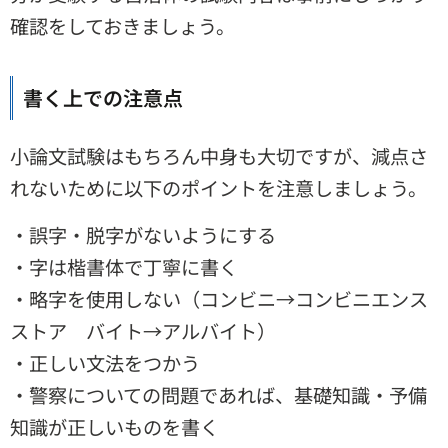
確認をしておきましょう。
書く上での注意点
小論文試験はもちろん中身も大切ですが、減点さ
れないために以下のポイントを注意しましょう。
・誤字・脱字がないようにする
・字は楷書体で丁寧に書く
・略字を使用しない（コンビニ→コンビニエンス
ストア バイト→アルバイト）
・正しい文法をつかう
・警察についての問題であれば、基礎知識・予備
知識が正しいものを書く