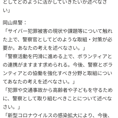
としてどのように活かしていきたいか述べなさ
い」
岡山県警：
「サイバー犯罪被害の現状や課題等について触れ
た上で、警察官としてどのような取組・対策が必
要か。あなたの考えを述べなさい。」
「警察活動を円滑に進める上で、ボランティアと
の連携がますます求められる。今後、警察とボラ
ンティアとの協働を強化すべき分野と取組につい
てあなたの考えを述べなさい。」
「犯罪や交通事故から高齢者や子どもを守るため
に、警察として取り組むべきことについて述べな
さい。」
「新型コロナウイルスの感染拡大により、今後、